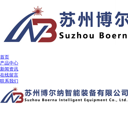
首页
产品中心
新闻资讯
在线留言
联系我们