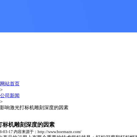
网站首页
>
公司新闻
>
影响激光打标机雕刻深度的因素
打标机雕刻深度的因素
3-17 内容来源于：http://www.boernazn.com/