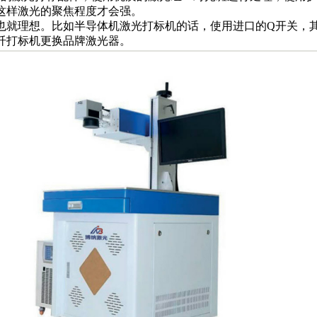
这样激光的聚焦程度才会强。
也就理想。比如半导体机激光打标机的话，使用进口的Q开关，
纤打标机更换品牌激光器。