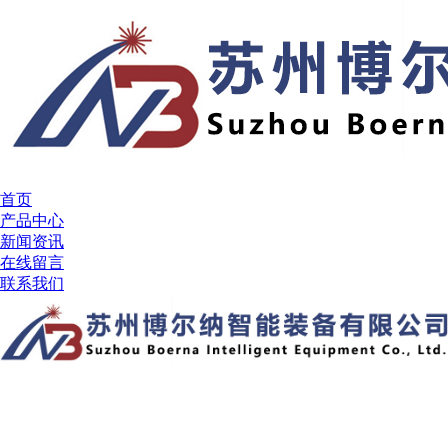
首页
产品中心
新闻资讯
在线留言
联系我们