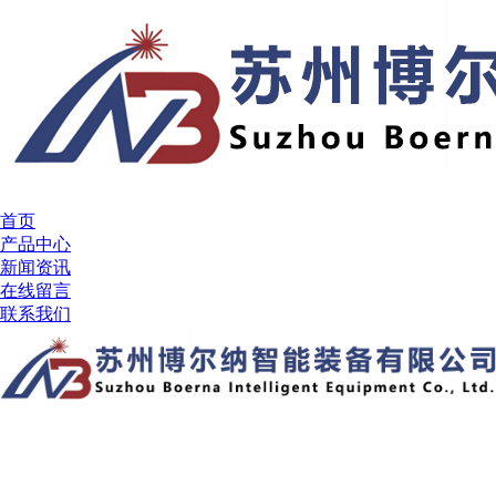
首页
产品中心
新闻资讯
在线留言
联系我们