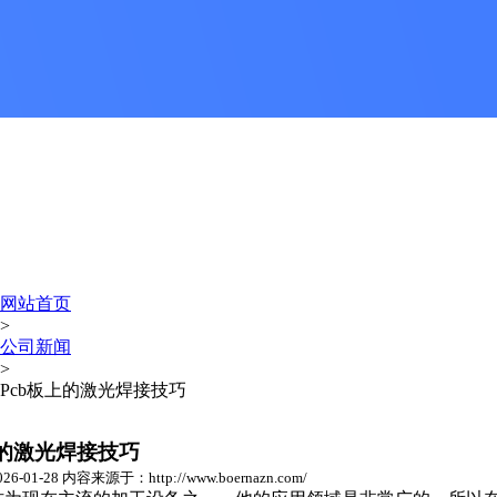
网站首页
>
公司新闻
>
Pcb板上的激光焊接技巧
上的激光焊接技巧
-01-28 内容来源于：http://www.boernazn.com/