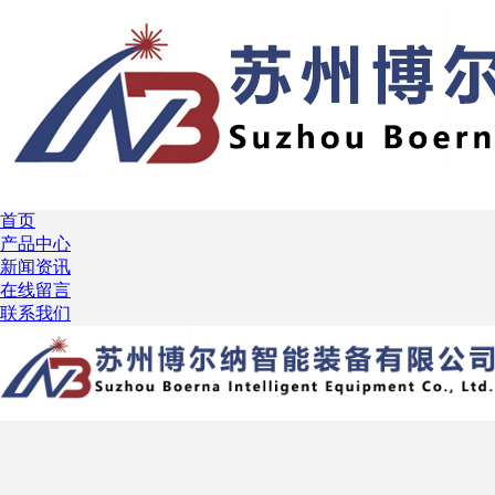
首页
产品中心
新闻资讯
在线留言
联系我们