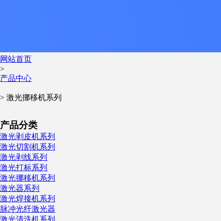
网站首页
>
产品中心
> 激光挪移机系列
产品分类
激光剥皮机系列
激光切割机系列
激光剥线系列
激光打标系列
激光挪移机系列
激光器系列
激光焊接机系列
脉冲光纤激光器
激光清洗机系列